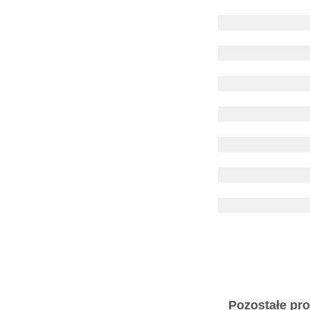
Pozostałe prod